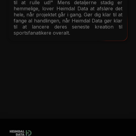
til at rulle ud!" Mens detaljerne stadig er
hemmelige, lover Heimdal Data at afsløre det
hele, når projektet går i gang. Gør dig klar til at
fange al handlingen, når Heimdal Data gør klar
til at lancere deres seneste kreation til
sportsfanatikere overalt.