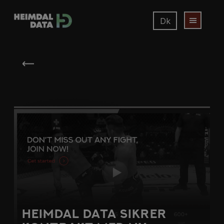
Dk
Heimdal Data Sikrer